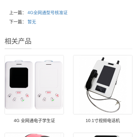
上一篇：
4G全网通型号核准证
下一篇：
暂无
相关产品
4G 全网通电子学生证
10.1寸视频电话机