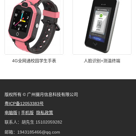
4G全网通校园学生手表
人脸识别+测温终端
版权所有 © 广州掇月信息科技有限公司
粤ICP备12053383号
电脑版
|
手机版
隐私政策
联系人：胡先生 15102059282
邮箱：1943185466@qq.com