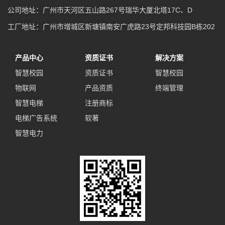
公司地址：广州市天河区五山路267号瑞华大厦北塔17C、D
工厂地址：广州市增城区新塘镇南安广虎路23号定邦科技园B栋202
产品中心
资质证书
解决方案
智慧校园
资质证书
智慧校园
物联网
产品资质
终端管理
智慧电梯
注册商标
电梯广告系统
软著
智慧电力