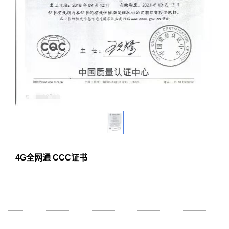
4G全网通 CCC证书