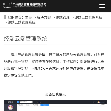
导
航
菜
您的位置：
主页
>
解决方案
>
终端管理
>
终端云端管理系统
单
> 终端云端管理系统
终端云端管理系统
掇月产品管理系统是掇月自主研发的产品云管理系统，可对产
品进行统一管控，实时查看在线信息，工作状态；对设备进行远程
升级和管理监控，可根据客户需求远程控制更改设备，是设备能更
稳定更安全地工作。
设备信息展示