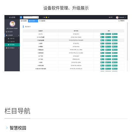
设备软件管理、升级展示
栏目导航
智慧校园