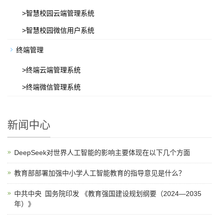
>智慧校园云端管理系统
>智慧校园微信用户系统
终端管理
>终端云端管理系统
>终端微信管理系统
新闻中心
DeepSeek对世界人工智能的影响主要体现在以下几个方面‌
教育部部署加强中小学人工智能教育的指导意见是什么？
中共中央 国务院印发 《教育强国建设规划纲要（2024—2035
年）》