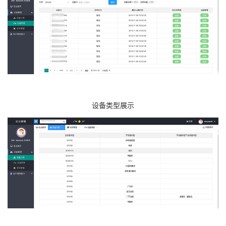
设备类型展示