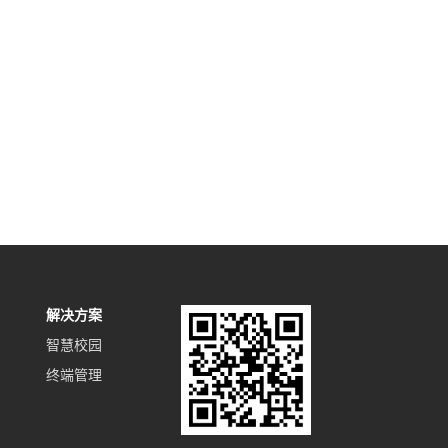
解决方案
智慧校园
终端管理