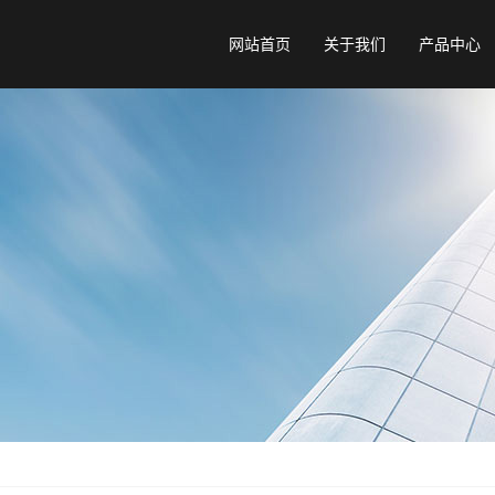
网站首页
关于我们
产品中心