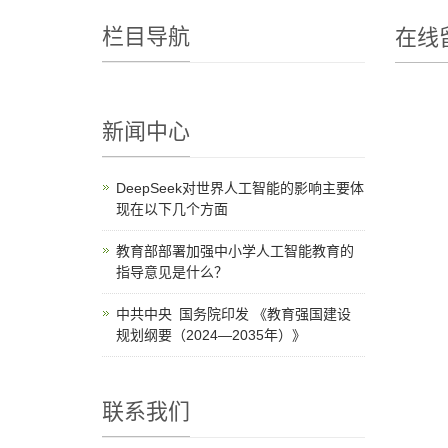
栏目导航
在线
新闻中心
DeepSeek对世界人工智能的影响主要体
现在以下几个方面‌
教育部部署加强中小学人工智能教育的
指导意见是什么？
中共中央 国务院印发 《教育强国建设
规划纲要（2024—2035年）》
联系我们