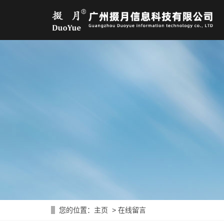
您的位置：
主页
> 在线留言