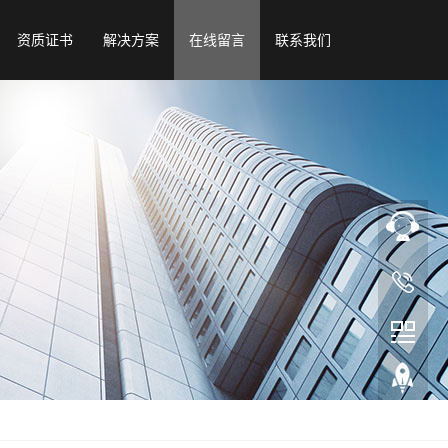
资质证书
解决方案
在线留言
联系我们