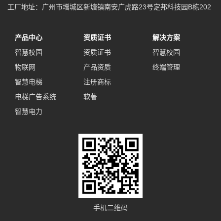
工厂地址：广州市增城区新塘镇南安广虎路23号定邦科技园B栋202
产品中心
资质证书
解决方案
智慧校园
资质证书
智慧校园
物联网
产品资质
终端管理
智慧电梯
注册商标
电梯广告系统
软著
智慧电力
手机二维码