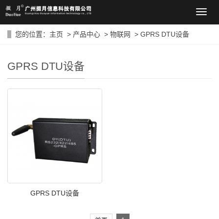
导
航
菜
您的位置：
主页
>
产品中心
>
物联网
>
GPRS DTU设备
单
GPRS DTU设备
GPRS DTU设备